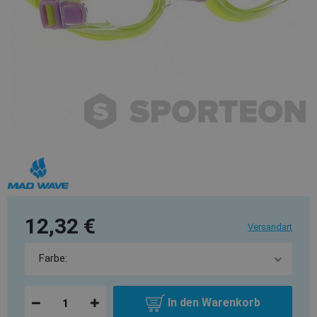
12,32 €
Versandart
In den Warenkorb