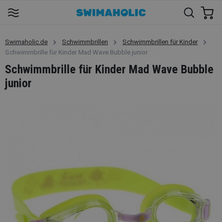
Swimaholic.de
Schwimmbrillen
Schwimmbrillen für Kinder
Schwimmbrille für Kinder Mad Wave Bubble junior
Schwimmbrille für Kinder Mad Wave Bubble
junior