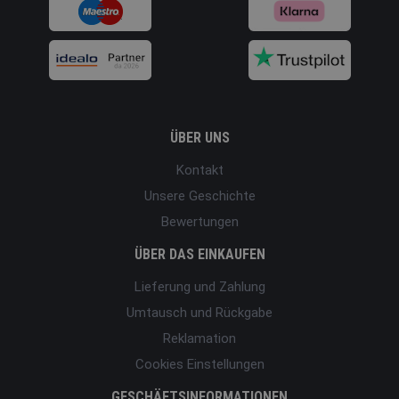
ÜBER UNS
Kontakt
Unsere Geschichte
Bewertungen
ÜBER DAS EINKAUFEN
Lieferung und Zahlung
Umtausch und Rückgabe
Reklamation
Cookies Einstellungen
GESCHÄFTSINFORMATIONEN