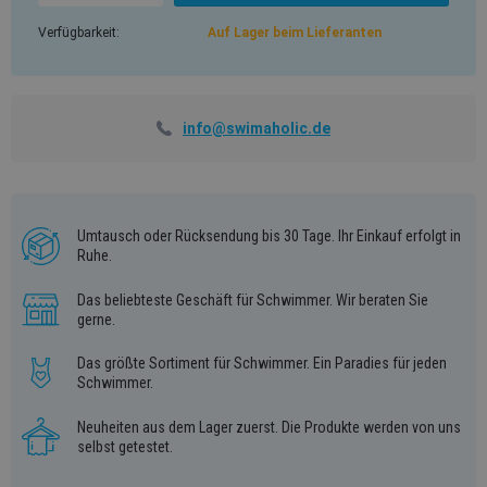
Verfügbarkeit:
Auf Lager beim Lieferanten
info@swimaholic.de
Umtausch oder Rücksendung bis 30 Tage. Ihr Einkauf erfolgt in
Ruhe.
Das beliebteste Geschäft für Schwimmer. Wir beraten Sie
gerne.
Das größte Sortiment für Schwimmer. Ein Paradies für jeden
Schwimmer.
Neuheiten aus dem Lager zuerst. Die Produkte werden von uns
selbst getestet.