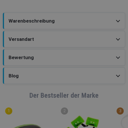
Warenbeschreibung
Versandart
Bewertung
Blog
Der Bestseller der Marke