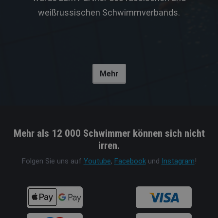
weißrussischen Schwimmverbands.
Mehr
Mehr als 12 000 Schwimmer können sich nicht
irren.
Folgen Sie uns auf
Youtube
,
Facebook
und
Instagram
!