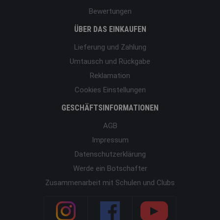
Bewertungen
ÜBER DAS EINKAUFEN
Lieferung und Zahlung
Umtausch und Rückgabe
Reklamation
Cookies Einstellungen
GESCHÄFTSINFORMATIONEN
AGB
Impressum
Datenschutzerklärung
Werde ein Botschafter
Zusammenarbeit mit Schulen und Clubs