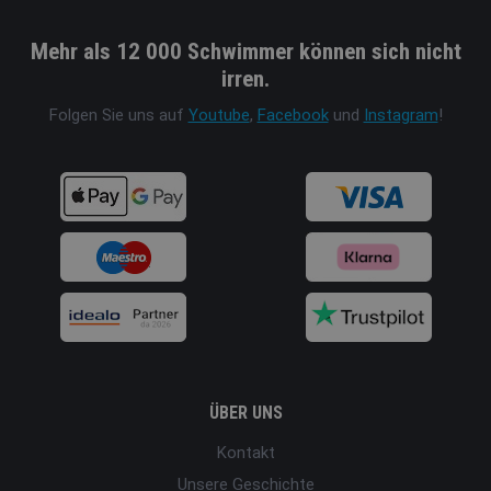
Mehr als 12 000 Schwimmer können sich nicht
irren.
Folgen Sie uns auf
Youtube
,
Facebook
und
Instagram
!
ÜBER UNS
Kontakt
Unsere Geschichte