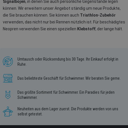
Signalbojen
, in denen Sie auch persönliche Gegenstände legen
können. Wir erweitern unser Angebot ständig um neue Produkte,
die Sie brauchen können. Sie können auch
Triathlon-Zubehör
verwenden, das nicht nur bei Rennen nützlich ist. Für beschädigtes
Neopren verwenden Sie einen speziellen
Klebstoff
, der lange hält.
Umtausch oder Rücksendung bis 30 Tage. Ihr Einkauf erfolgt in
Ruhe.
Das beliebteste Geschäft für Schwimmer. Wir beraten Sie gerne.
Das größte Sortiment für Schwimmer. Ein Paradies für jeden
Schwimmer.
Neuheiten aus dem Lager zuerst. Die Produkte werden von uns
selbst getestet.