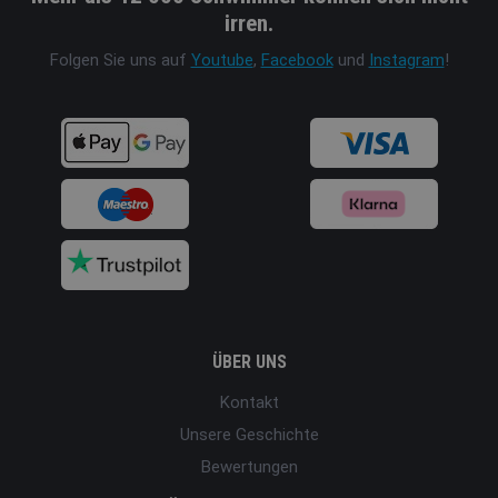
irren.
Folgen Sie uns auf
Youtube
,
Facebook
und
Instagram
!
ÜBER UNS
Kontakt
Unsere Geschichte
Bewertungen