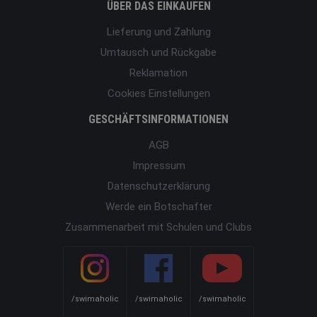
ÜBER DAS EINKAUFEN
Lieferung und Zahlung
Umtausch und Rückgabe
Reklamation
Cookies Einstellungen
GESCHÄFTSINFORMATIONEN
AGB
Impressum
Datenschutzerklärung
Werde ein Botschafter
Zusammenarbeit mit Schulen und Clubs
/swimaholic
/swimaholic
/swimaholic