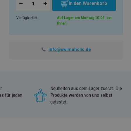
In den Warenkorb
Verfügbarkeit:
Auf Lager am Montag 10.08. bei
Ihnen
info@swimaholic.de
r
Neuheiten aus dem Lager zuerst. Die
s für jeden
Produkte werden von uns selbst
getestet.