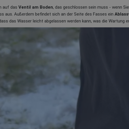
en auf das
Ventil am Boden
, das geschlossen sein muss - wenn Sie
s aus. Außerdem befindet sich an der Seite des Fasses ein
Ablass
dass das Wasser leicht abgelassen werden kann, was die Wartung erh