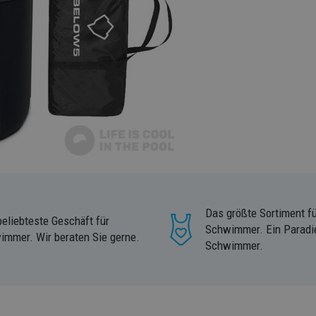
Das größte Sortiment fü
eliebteste Geschäft für
Schwimmer. Ein Paradie
immer. Wir beraten Sie gerne.
Schwimmer.