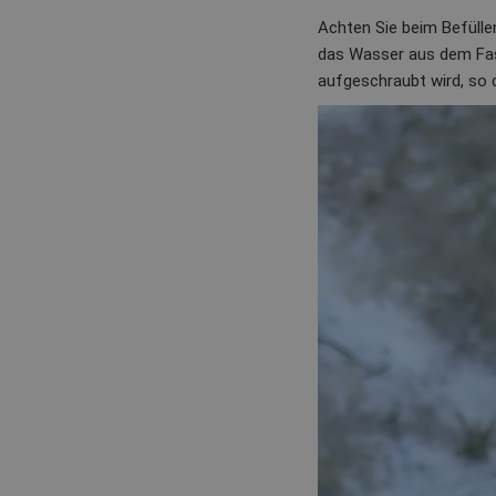
Achten Sie beim Befüll
das Wasser aus dem Fas
aufgeschraubt wird, so 