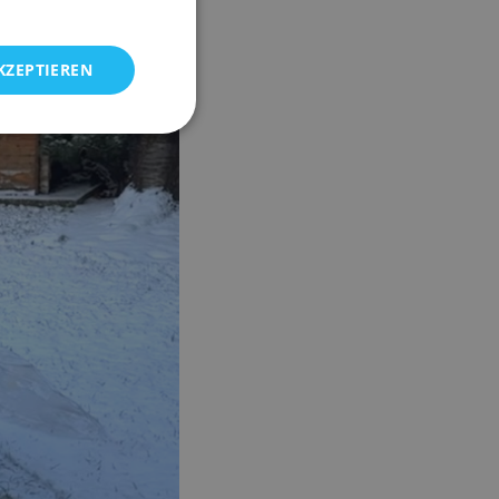
KZEPTIEREN