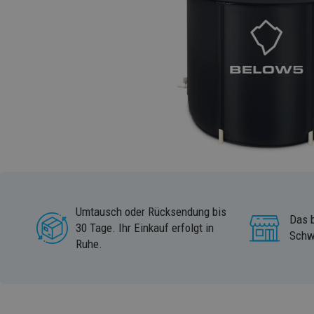
Umtausch oder Rücksendung bis
Das b
30 Tage. Ihr Einkauf erfolgt in
Schw
Ruhe.