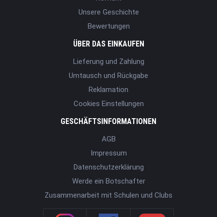
Unsere Geschichte
Bewertungen
ÜBER DAS EINKAUFEN
Lieferung und Zahlung
Umtausch und Rückgabe
Reklamation
Cookies Einstellungen
GESCHÄFTSINFORMATIONEN
AGB
Impressum
Datenschutzerklärung
Werde ein Botschafter
Zusammenarbeit mit Schulen und Clubs