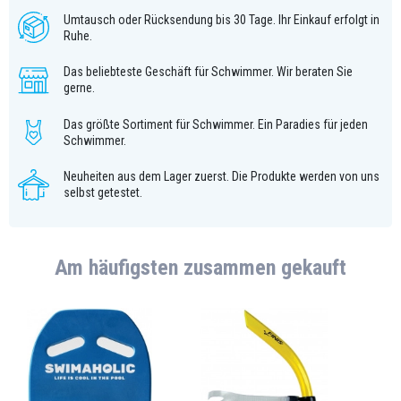
Umtausch oder Rücksendung bis 30 Tage. Ihr Einkauf erfolgt in
Ruhe.
Das beliebteste Geschäft für Schwimmer. Wir beraten Sie
gerne.
Das größte Sortiment für Schwimmer. Ein Paradies für jeden
Schwimmer.
Neuheiten aus dem Lager zuerst. Die Produkte werden von uns
selbst getestet.
Am häufigsten zusammen gekauft