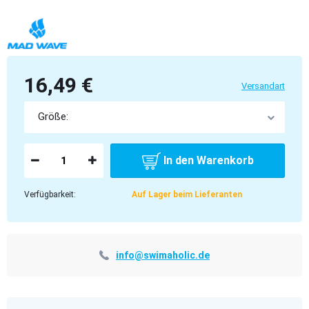
16,49 €
Versandart
In den Warenkorb
Verfügbarkeit:
Auf Lager beim Lieferanten
info@swimaholic.de