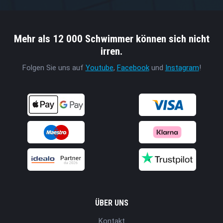
Mehr als 12 000 Schwimmer können sich nicht
irren.
Folgen Sie uns auf
Youtube
,
Facebook
und
Instagram
!
ÜBER UNS
Kontakt