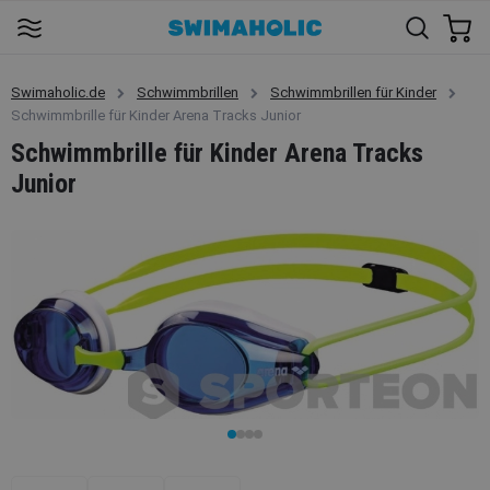
Swimaholic.de
Schwimmbrillen
Schwimmbrillen für Kinder
Schwimmbrille für Kinder Arena Tracks Junior
Schwimmbrille für Kinder Arena Tracks
Junior