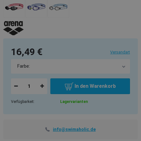
16,49 €
Versandart
In den Warenkorb
Verfügbarkeit:
Lagervarianten
info@swimaholic.de