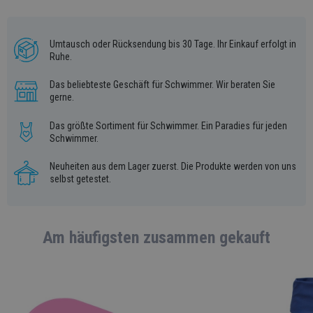
Umtausch oder Rücksendung bis 30 Tage. Ihr Einkauf erfolgt in
Ruhe.
Das beliebteste Geschäft für Schwimmer. Wir beraten Sie
gerne.
Das größte Sortiment für Schwimmer. Ein Paradies für jeden
Schwimmer.
Neuheiten aus dem Lager zuerst. Die Produkte werden von uns
selbst getestet.
Am häufigsten zusammen gekauft