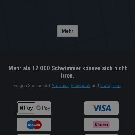
Mehr
Mehr als 12 000 Schwimmer können sich nicht
irren.
Folgen Sie uns auf
Youtube
,
Facebook
und
Instagram
!