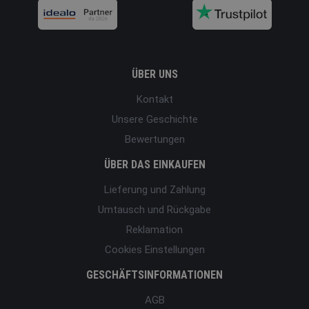
ÜBER UNS
Kontakt
Unsere Geschichte
Bewertungen
ÜBER DAS EINKAUFEN
Lieferung und Zahlung
Umtausch und Rückgabe
Reklamation
Cookies Einstellungen
GESCHÄFTSINFORMATIONEN
AGB