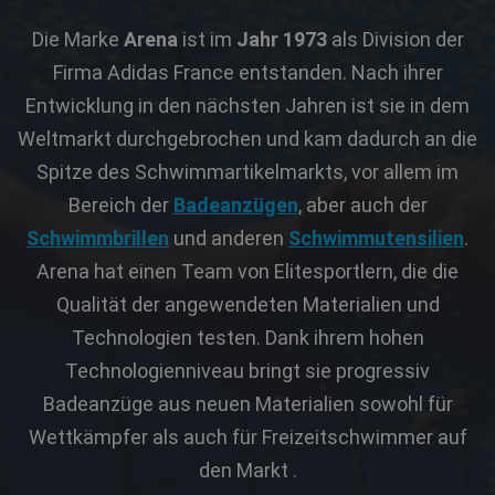
Die Marke
Arena
ist im
Jahr 1973
als Division der
Firma Adidas France entstanden. Nach ihrer
Entwicklung in den nächsten Jahren ist sie in dem
Weltmarkt durchgebrochen und kam dadurch an die
Spitze des Schwimmartikelmarkts, vor allem im
Bereich der
Badeanzügen
, aber auch der
Schwimmbrillen
und anderen
Schwimmutensilien
.
Arena hat einen Team von Elitesportlern, die die
Qualität der angewendeten Materialien und
Technologien testen. Dank ihrem hohen
Technologienniveau bringt sie progressiv
Badeanzüge aus neuen Materialien sowohl für
Wettkämpfer als auch für Freizeitschwimmer auf
den Markt .