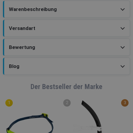
Warenbeschreibung
Versandart
Bewertung
Blog
Der Bestseller der Marke