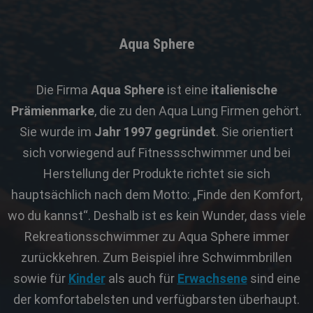
Aqua Sphere
Die Firma
Aqua Sphere
ist eine
italienische
Prämienmarke
, die zu den Aqua Lung Firmen gehört.
Sie wurde im
Jahr 1997 gegründet
. Sie orientiert
sich vorwiegend auf Fitnessschwimmer und bei
Herstellung der Produkte richtet sie sich
hauptsächlich nach dem Motto: „Finde den Komfort,
wo du kannst“. Deshalb ist es kein Wunder, dass viele
Rekreationsschwimmer zu Aqua Sphere immer
zurückkehren. Zum Beispiel ihre Schwimmbrillen
sowie für
Kinder
als auch für
Erwachsene
sind eine
der komfortabelsten und verfügbarsten überhaupt.