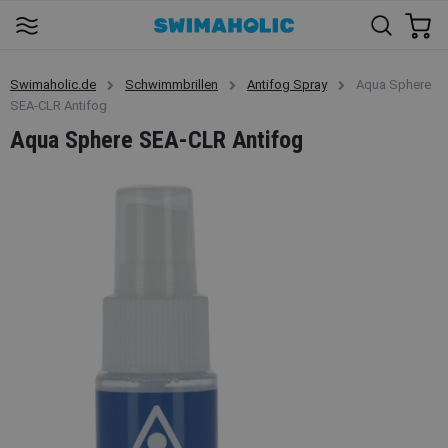
Swimaholic.de
Schwimmbrillen
Antifog Spray
Aqua Sphere
SEA-CLR Antifog
Aqua Sphere SEA-CLR Antifog