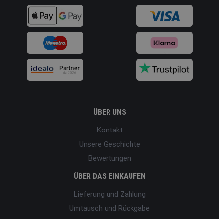
ÜBER UNS
Kontakt
Unsere Geschichte
Bewertungen
ÜBER DAS EINKAUFEN
Lieferung und Zahlung
Umtausch und Rückgabe