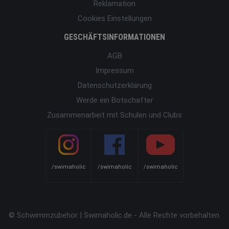
Reklamation
Cookies Einstellungen
GESCHÄFTSINFORMATIONEN
AGB
Impressum
Datenschutzerklärung
Werde ein Botschafter
Zusammenarbeit mit Schulen und Clubs
/swimaholic
/swimaholic
/swimaholic
© Schwimmzubehör | Swimaholic.de - Alle Rechte vorbehalten.