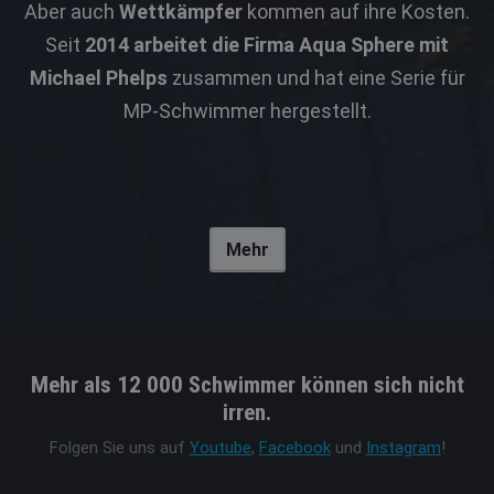
Aber auch
Wettkämpfer
kommen auf ihre Kosten.
Seit
2014 arbeitet die Firma Aqua Sphere mit
Michael Phelps
zusammen und hat eine Serie für
MP-Schwimmer hergestellt.
Mehr
Mehr als 12 000 Schwimmer können sich nicht
irren.
Folgen Sie uns auf
Youtube
,
Facebook
und
Instagram
!