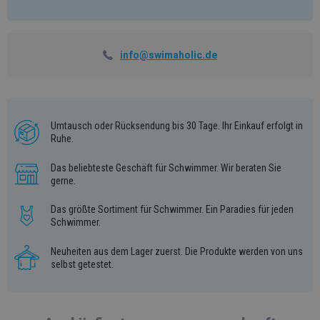
info@swimaholic.de
Umtausch oder Rücksendung bis 30 Tage. Ihr Einkauf erfolgt in
Ruhe.
Das beliebteste Geschäft für Schwimmer. Wir beraten Sie
gerne.
Das größte Sortiment für Schwimmer. Ein Paradies für jeden
Schwimmer.
Neuheiten aus dem Lager zuerst. Die Produkte werden von uns
selbst getestet.