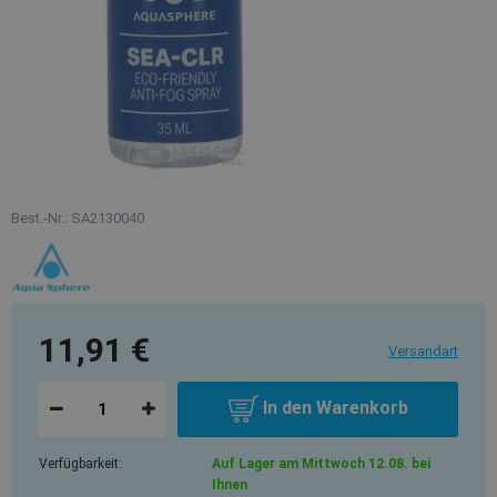
Best.-Nr.: SA2130040
11,91 €
Versandart
In den Warenkorb
Verfügbarkeit:
Auf Lager am Mittwoch 12.08. bei
Ihnen