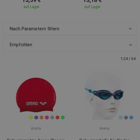
auf Lager
auf Lager
Nach Parametern filtern
1-24 / 64
Arena
Arena