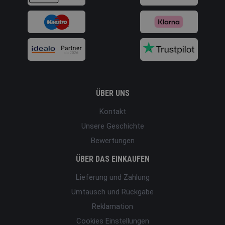
ÜBER UNS
Kontakt
Unsere Geschichte
Bewertungen
ÜBER DAS EINKAUFEN
Lieferung und Zahlung
Umtausch und Rückgabe
Reklamation
Cookies Einstellungen