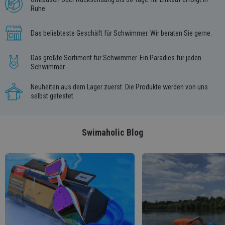
Ruhe.
Das beliebteste Geschäft für Schwimmer. Wir beraten Sie gerne.
Das größte Sortiment für Schwimmer. Ein Paradies für jeden
Schwimmer.
Neuheiten aus dem Lager zuerst. Die Produkte werden von uns
selbst getestet.
Swimaholic Blog