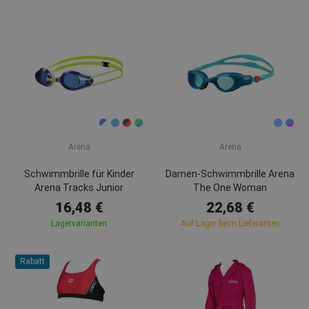
Arena
Arena
Schwimmbrille für Kinder
Damen-Schwimmbrille Arena
Arena Tracks Junior
The One Woman
16,48 €
22,68 €
Lagervarianten
Auf Lager beim Lieferanten
Rabatt