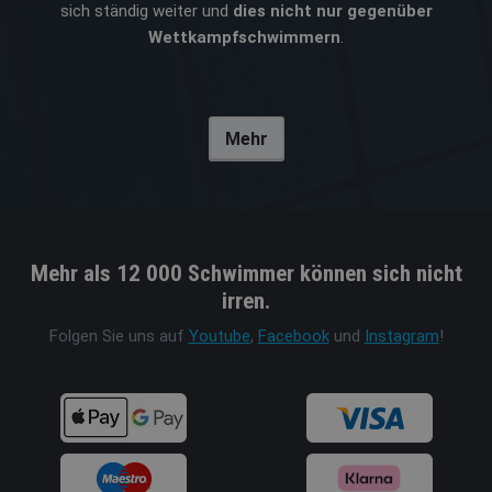
sich ständig weiter und
dies nicht nur gegenüber
Wettkampfschwimmern
.
Mehr
Mehr als 12 000 Schwimmer können sich nicht
irren.
Folgen Sie uns auf
Youtube
,
Facebook
und
Instagram
!