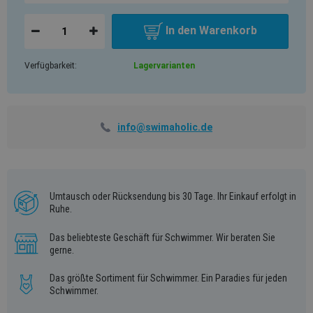
In den Warenkorb
Verfügbarkeit:
Lagervarianten
info@swimaholic.de
Umtausch oder Rücksendung bis 30 Tage. Ihr Einkauf erfolgt in
Ruhe.
Das beliebteste Geschäft für Schwimmer. Wir beraten Sie
gerne.
Das größte Sortiment für Schwimmer. Ein Paradies für jeden
Schwimmer.