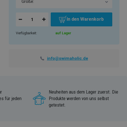
In den Warenkorb
Verfügbarkeit:
auf Lager
info@swimaholic.de
r
Neuheiten aus dem Lager zuerst. Die
s für jeden
Produkte werden von uns selbst
getestet.