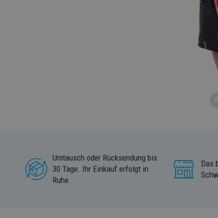
Umtausch oder Rücksendung bis
Das b
30 Tage. Ihr Einkauf erfolgt in
Schw
Ruhe.