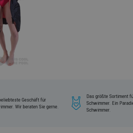
Das größte Sortiment fü
eliebteste Geschäft für
Schwimmer. Ein Paradie
immer. Wir beraten Sie gerne.
Schwimmer.